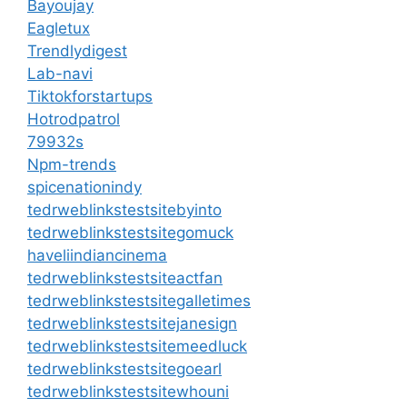
Bayoujay
Eagletux
Trendlydigest
Lab-navi
Tiktokforstartups
Hotrodpatrol
79932s
Npm-trends
spicenationindy
tedrweblinkstestsitebyinto
tedrweblinkstestsitegomuck
haveliindiancinema
tedrweblinkstestsiteactfan
tedrweblinkstestsitegalletimes
tedrweblinkstestsitejanesign
tedrweblinkstestsitemeedluck
tedrweblinkstestsitegoearl
tedrweblinkstestsitewhouni