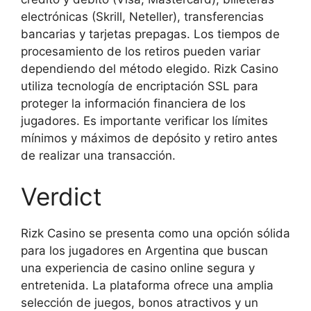
electrónicas (Skrill, Neteller), transferencias
bancarias y tarjetas prepagas. Los tiempos de
procesamiento de los retiros pueden variar
dependiendo del método elegido. Rizk Casino
utiliza tecnología de encriptación SSL para
proteger la información financiera de los
jugadores. Es importante verificar los límites
mínimos y máximos de depósito y retiro antes
de realizar una transacción.
Verdict
Rizk Casino se presenta como una opción sólida
para los jugadores en Argentina que buscan
una experiencia de casino online segura y
entretenida. La plataforma ofrece una amplia
selección de juegos, bonos atractivos y un