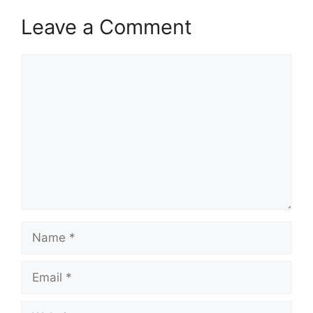
Leave a Comment
Comment
Name
Email
Website