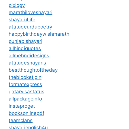
pixlogy
marathiloveshayari
shayari4life
attitudeurdupoetry
happybirthdaywishmarathi
punjabishayari
allhindiquotes
allmehndidesigns
attitudeshayaris
bestthoughtoftheday
theblooketjoin
formatexpress
qatarvisastatus
allpackageinfo
instaproget
booksonlinepdf
teamclans
shayarienglish4u