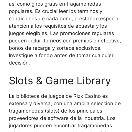
así como giros gratis en tragamonedas
populares. Es crucial leer los términos y
condiciones de cada bono, prestando especial
atención a los requisitos de apuesta y los
juegos elegibles. Las promociones regulares
pueden incluir torneos con premios en efectivo,
bonos de recarga y sorteos exclusivos.
Investigue a fondo antes de tomar cualquier
decisión.
Slots & Game Library
La biblioteca de juegos de Rizk Casino es
extensa y diversa, con una amplia selección de
tragamonedas (slots) de los principales
proveedores de software de la industria. Los
jugadores pueden encontrar tragamonedas