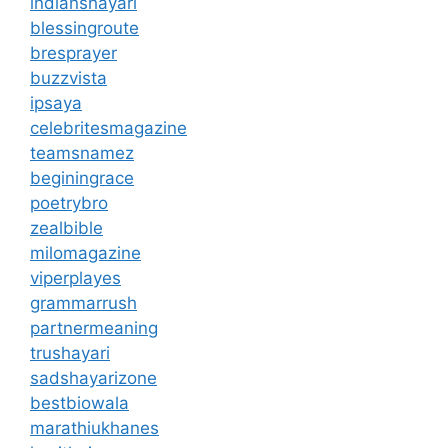
indianshayari
blessingroute
bresprayer
buzzvista
ipsaya
celebritesmagazine
teamsnamez
beginingrace
poetrybro
zealbible
milomagazine
viperplayes
grammarrush
partnermeaning
trushayari
sadshayarizone
bestbiowala
marathiukhanes