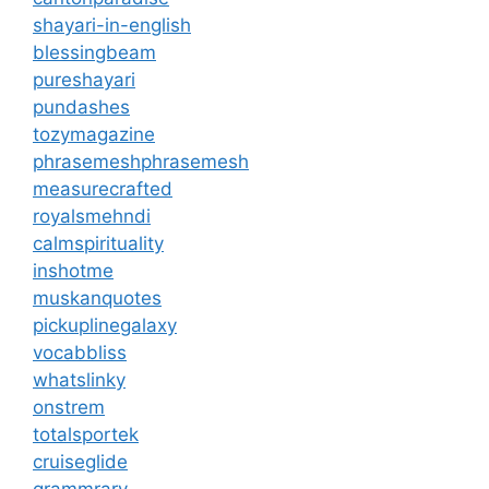
shayari-in-english
blessingbeam
pureshayari
pundashes
tozymagazine
phrasemeshphrasemesh
measurecrafted
royalsmehndi
calmspirituality
inshotme
muskanquotes
pickuplinegalaxy
vocabbliss
whatslinky
onstrem
totalsportek
cruiseglide
grammrary