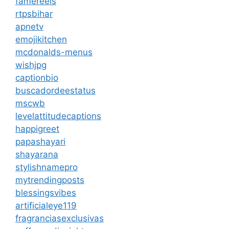
famereels
rtpsbihar
apnetv
emojikitchen
mcdonalds-menus
wishjpg
captionbio
buscadordeestatus
mscwb
levelattitudecaptions
happigreet
papashayari
shayarana
stylishnamepro
mytrendingposts
blessingsvibes
artificialeye119
fragranciasexclusivas