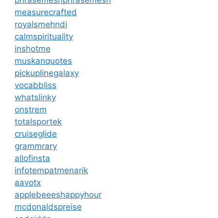
phrasemeshphrasemesh
measurecrafted
royalsmehndi
calmspirituality
inshotme
muskanquotes
pickuplinegalaxy
vocabbliss
whatslinky
onstrem
totalsportek
cruiseglide
grammrary
allofinsta
infotempatmenarik
aavotx
applebeeeshappyhour
mcdonaldspreise