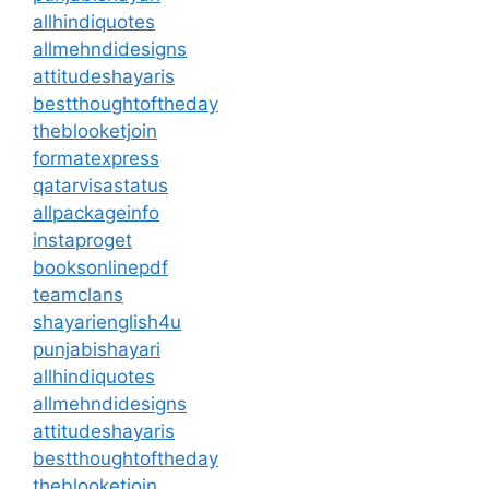
allhindiquotes
allmehndidesigns
attitudeshayaris
bestthoughtoftheday
theblooketjoin
formatexpress
qatarvisastatus
allpackageinfo
instaproget
booksonlinepdf
teamclans
shayarienglish4u
punjabishayari
allhindiquotes
allmehndidesigns
attitudeshayaris
bestthoughtoftheday
theblooketjoin