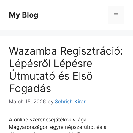
Skip
to
My Blog
Menu
content
Wazamba Regisztráció:
Lépésről Lépésre
Útmutató és Első
Fogadás
March 15, 2026
by
Sehrish Kiran
A online szerencsejátékok világa
Magyarországon egyre népszerűbb, és a