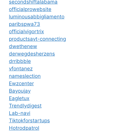
secondshiftalabama
officialprowebsite
luminousabbigliamento
paribspwa73
officialvigortrix
productsavt-connecting
dwethenew
derwegdesherzens
drribbble
vfontanez
nameslection
Ewzcenter
Bayoujay
Eagletux
Trendlydigest
Lab-navi
Tiktokforstartups
Hotrodpatrol