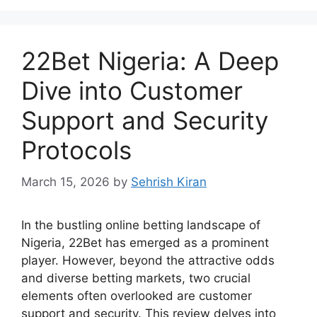
22Bet Nigeria: A Deep
Dive into Customer
Support and Security
Protocols
March 15, 2026
by
Sehrish Kiran
In the bustling online betting landscape of
Nigeria, 22Bet has emerged as a prominent
player. However, beyond the attractive odds
and diverse betting markets, two crucial
elements often overlooked are customer
support and security. This review delves into