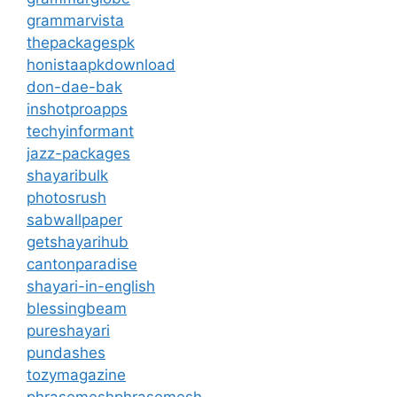
grammarvista
thepackagespk
honistaapkdownload
don-dae-bak
inshotproapps
techyinformant
jazz-packages
shayaribulk
photosrush
sabwallpaper
getshayarihub
cantonparadise
shayari-in-english
blessingbeam
pureshayari
pundashes
tozymagazine