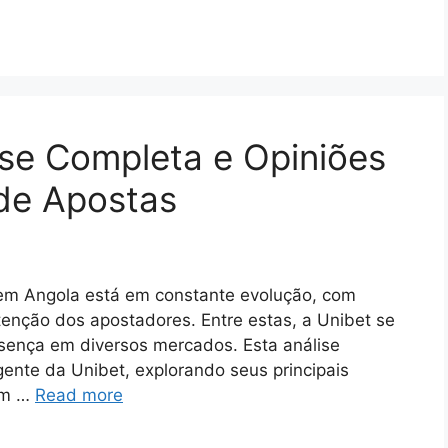
ise Completa e Opiniões
 de Apostas
 em Angola está em constante evolução, com
tenção dos apostadores. Entre estas, a Unibet se
ença em diversos mercados. Esta análise
ente da Unibet, explorando seus principais
fim …
Read more