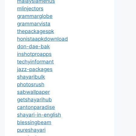
malaysiamenus
mlinjectors
grammarglobe
grammarvista
thepackagespk
honistaapkdownload
don-dae-bak
inshotproapps
techyinformant
jazz-packages
shayaribulk
photosrush
sabwallpaper
getshayarihub
cantonparadise
shayari-in-english
blessingbeam
pureshayari