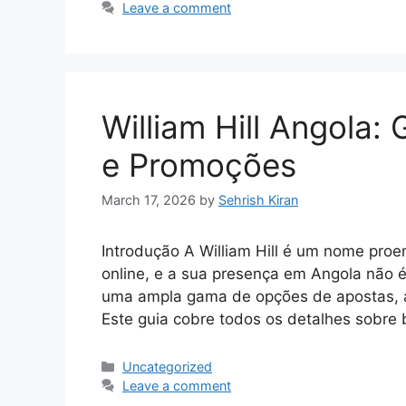
Leave a comment
William Hill Angola
e Promoções
March 17, 2026
by
Sehrish Kiran
Introdução A William Hill é um nome pro
online, e a sua presença em Angola não 
uma ampla gama de opções de apostas, a 
Este guia cobre todos os detalhes sobr
Categories
Uncategorized
Leave a comment