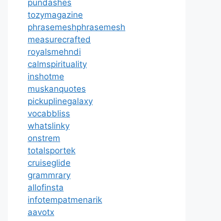
pundashes
tozymagazine
phrasemeshphrasemesh
measurecrafted
royalsmehndi
calmspirituality
inshotme
muskanquotes
pickuplinegalaxy
vocabbliss
whatslinky
onstrem
totalsportek
cruiseglide
grammrary
allofinsta
infotempatmenarik
aavotx